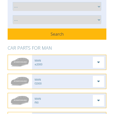
CAR PARTS FOR MAN
MAN
e2000
MAN
f2000
MAN
f90