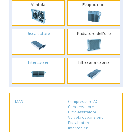
Ventola
Evaporatore
Riscaldatore
Radiatore dell'olio
Intercooler
Filtro aria cabina
MAN
Compressore AC
Condensatore
Filtro essicatore
Valvola espansione
Riscaldatore
Intercooler