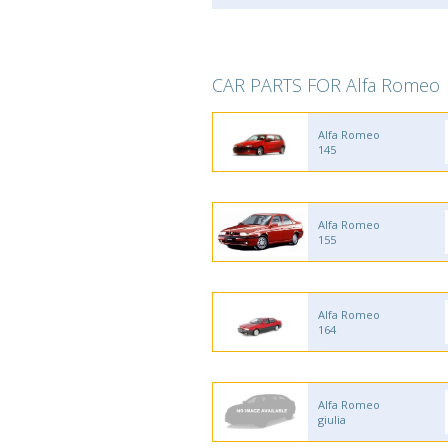
CAR PARTS FOR Alfa Romeo
Alfa Romeo
145
Alfa Romeo
155
Alfa Romeo
164
Alfa Romeo
giulia