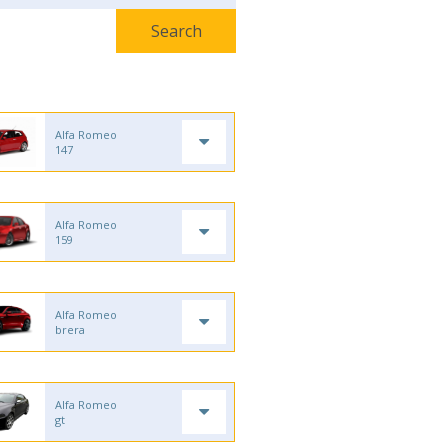
Alfa Romeo
147
Alfa Romeo
159
Alfa Romeo
brera
Alfa Romeo
gt