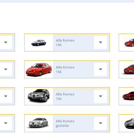
Alfa Romeo
146
Alfa Romeo
156
Alfa Romeo
166
Alfa Romeo
giulietta