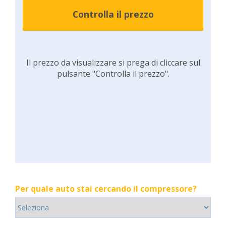
Controlla il prezzo
Il prezzo da visualizzare si prega di cliccare sul
pulsante "Controlla il prezzo".
Per quale auto stai cercando il compressore?