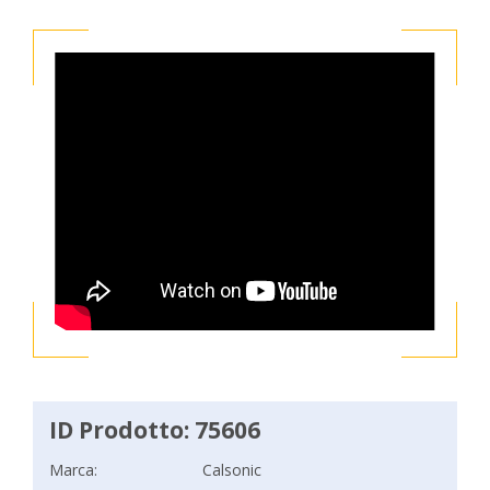
ID Prodotto: 75606
Marca:
Calsonic