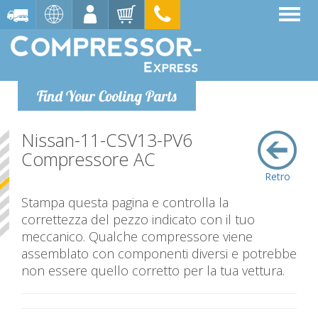
Find Your Cooling Parts
Nissan-11-CSV13-PV6
Compressore AC
Retro
Stampa questa pagina e controlla la
correttezza del pezzo indicato con il tuo
meccanico. Qualche compressore viene
assemblato con componenti diversi e potrebbe
non essere quello corretto per la tua vettura.