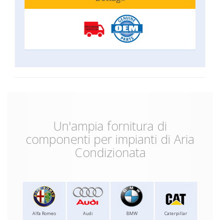
Un'ampia fornitura di
componenti per impianti di Aria
Condizionata
Alfa Romeo
Audi
BMW
Caterpillar