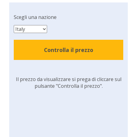
Scegli una nazione
Controlla il prezzo
Il prezzo da visualizzare si prega di cliccare sul
pulsante "Controlla il prezzo".