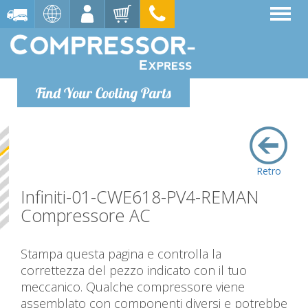
Find Your Cooling Parts
Retro
Infiniti-01-CWE618-PV4-REMAN
Compressore AC
Stampa questa pagina e controlla la
correttezza del pezzo indicato con il tuo
meccanico. Qualche compressore viene
assemblato con componenti diversi e potrebbe