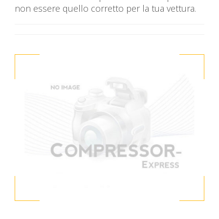
non essere quello corretto per la tua vettura.