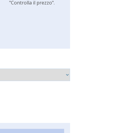
"Controlla il prezzo".