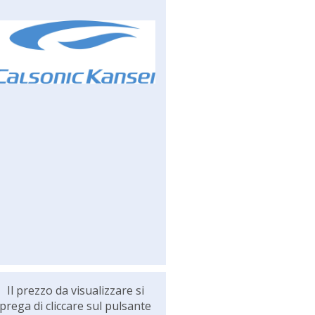
Il prezzo da visualizzare si
prega di cliccare sul pulsante