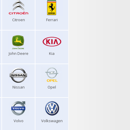
Citroen
Ferrari
John Deere
Kia
Nissan
Opel
Volvo
Volkswagen