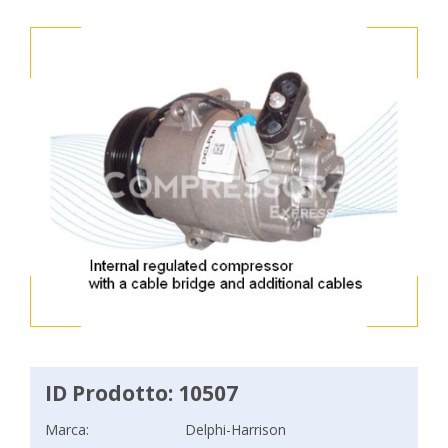
ID Prodotto: 10507
Marca:
Delphi-Harrison