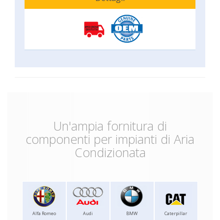
Un'ampia fornitura di
componenti per impianti di Aria
Condizionata
Alfa Romeo
Audi
BMW
Caterpillar