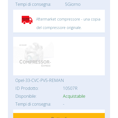
Tempi di consegna:
5Giorno
Aftermarket compressore - una copia
del compressore originale.
Opel-33-CVC-PV5-REMAN
ID Prodotto:
10507R
Disponibile:
Acquistabile
Tempi di consegna:
-