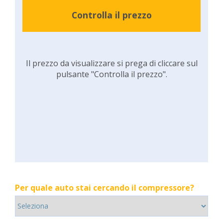
Controlla il prezzo
Il prezzo da visualizzare si prega di cliccare sul
pulsante "Controlla il prezzo".
Per quale auto stai cercando il compressore?