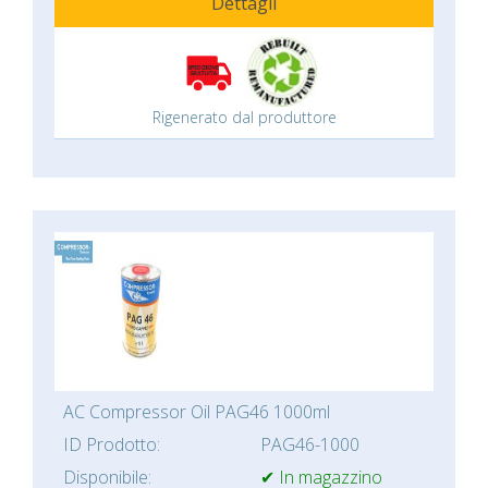
Dettagli
Rigenerato dal produttore
AC Compressor Oil PAG46 1000ml
ID Prodotto:
PAG46-1000
Disponibile:
✔ In magazzino