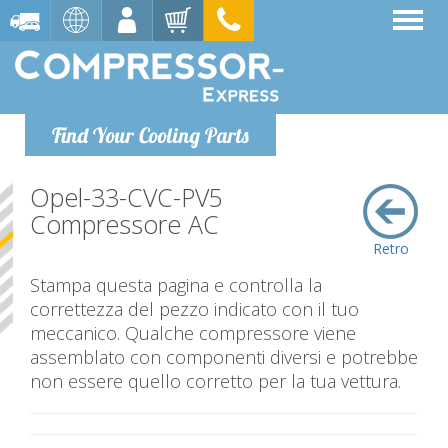
Find Your Cooling Parts
Opel-33-CVC-PV5
Compressore AC
Retro
Stampa questa pagina e controlla la
correttezza del pezzo indicato con il tuo
meccanico. Qualche compressore viene
assemblato con componenti diversi e potrebbe
non essere quello corretto per la tua vettura.