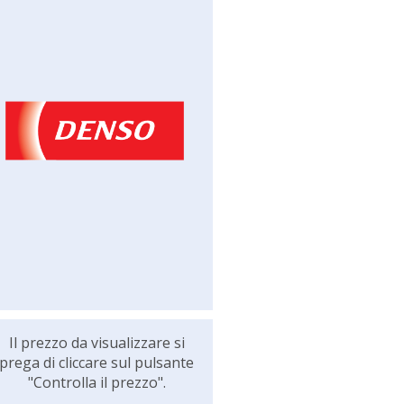
Il prezzo da visualizzare si
prega di cliccare sul pulsante
"Controlla il prezzo".