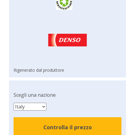
Rigenerato dal produttore
Scegli una nazione
Controlla il prezzo