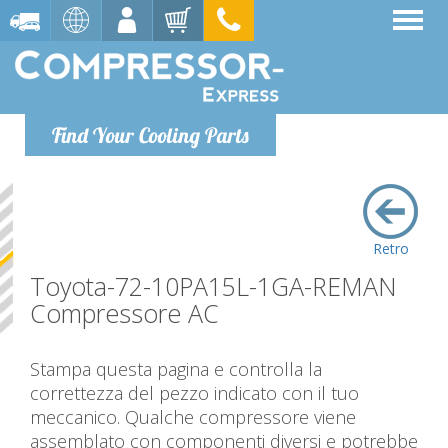
Find Your Cooling Parts
Retro
Toyota-72-10PA15L-1GA-REMAN
Compressore AC
Stampa questa pagina e controlla la
correttezza del pezzo indicato con il tuo
meccanico. Qualche compressore viene
assemblato con componenti diversi e potrebbe