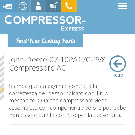
Find Your Cooling Parts
John-Deere-07-10PA17C-PV8
Compressore AC
Retro
Stampa questa pagina e controlla la
correttezza del pezzo indicato con il tuo
meccanico. Qualche compressore viene
assemblato con componenti diversi e potrebbe
non essere quello corretto per la tua vettura.