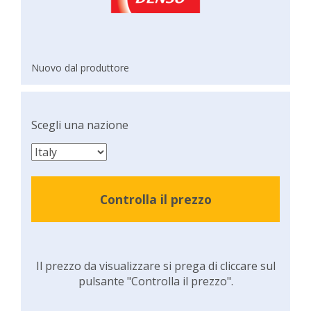
Nuovo dal produttore
Scegli una nazione
Controlla il prezzo
Il prezzo da visualizzare si prega di cliccare sul
pulsante "Controlla il prezzo".