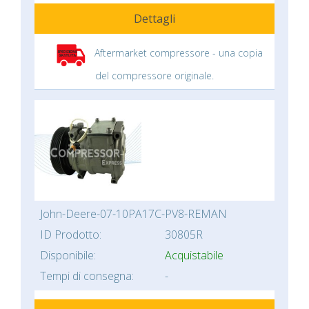
Dettagli
Aftermarket compressore - una copia
del compressore originale.
John-Deere-07-10PA17C-PV8-REMAN
ID Prodotto:
30805R
Disponibile:
Acquistabile
Tempi di consegna:
-