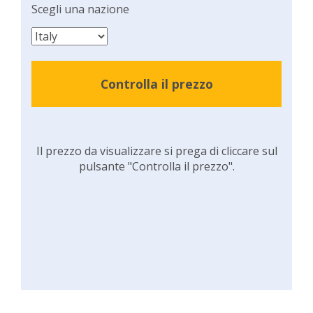
Scegli una nazione
Controlla il prezzo
Il prezzo da visualizzare si prega di cliccare sul
pulsante "Controlla il prezzo".