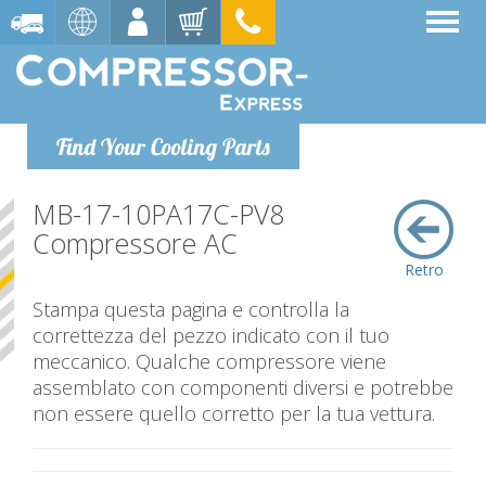
Find Your Cooling Parts
MB-17-10PA17C-PV8
Compressore AC
Retro
Stampa questa pagina e controlla la
correttezza del pezzo indicato con il tuo
meccanico. Qualche compressore viene
assemblato con componenti diversi e potrebbe
non essere quello corretto per la tua vettura.