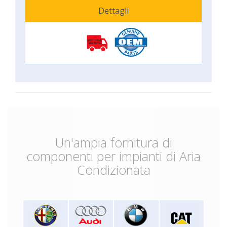
Dettagli
Un'ampia fornitura di
componenti per impianti di Aria
Condizionata