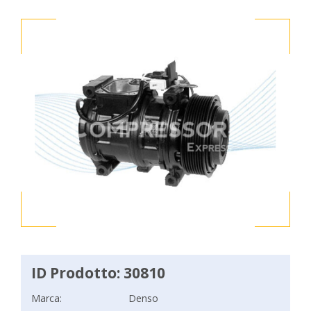
ID Prodotto: 30810
Marca:
Denso