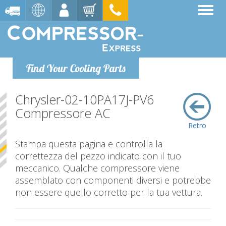
Find Your Cooling Parts
Chrysler-02-10PA17J-PV6
Compressore AC
Retro
Stampa questa pagina e controlla la
correttezza del pezzo indicato con il tuo
meccanico. Qualche compressore viene
assemblato con componenti diversi e potrebbe
non essere quello corretto per la tua vettura.