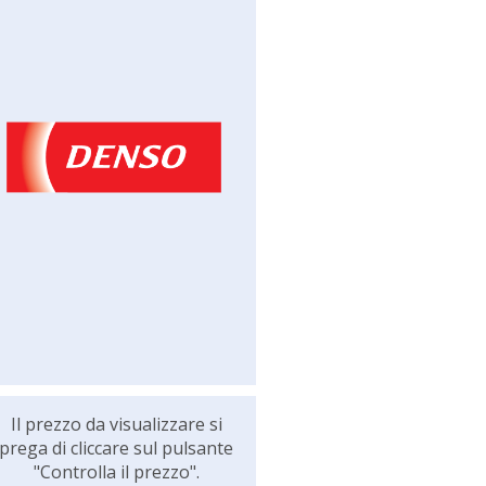
Il prezzo da visualizzare si
prega di cliccare sul pulsante
"Controlla il prezzo".