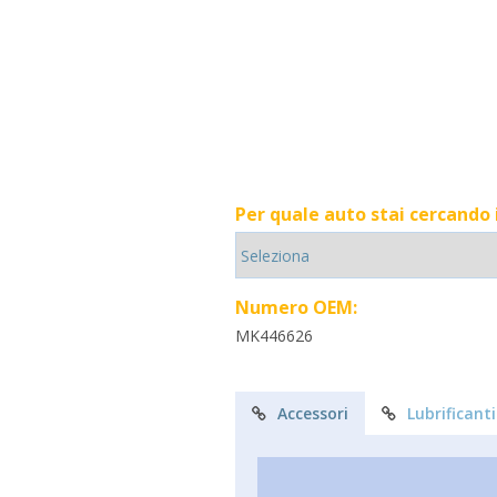
Per quale auto stai cercando
Numero OEM:
MK446626
Accessori
Lubrificanti