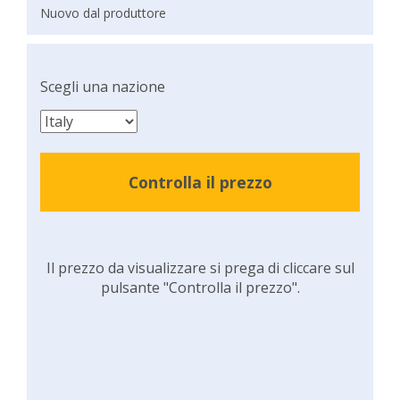
Nuovo dal produttore
Scegli una nazione
Controlla il prezzo
Il prezzo da visualizzare si prega di cliccare sul
pulsante "Controlla il prezzo".