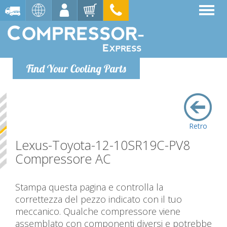
Find Your Cooling Parts
Retro
Lexus-Toyota-12-10SR19C-PV8
Compressore AC
Stampa questa pagina e controlla la
correttezza del pezzo indicato con il tuo
meccanico. Qualche compressore viene
assemblato con componenti diversi e potrebbe