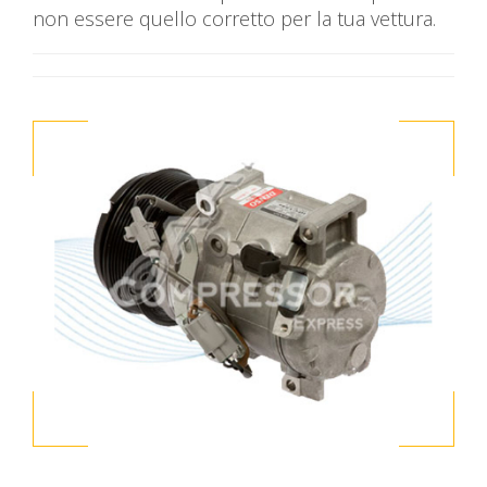
non essere quello corretto per la tua vettura.