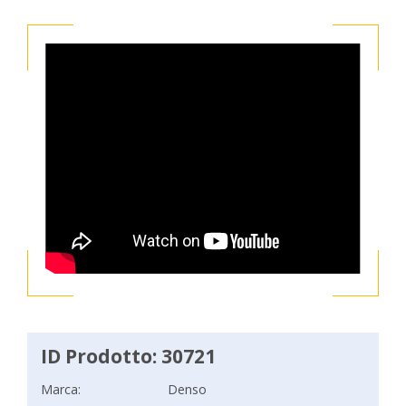
ID Prodotto: 30721
Marca:
Denso