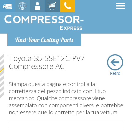
Find Your Cooling Parts
Toyota-35-5SE12C-PV7
Compressore AC
Retro
Stampa questa pagina e controlla la
correttezza del pezzo indicato con il tuo
meccanico. Qualche compressore viene
assemblato con componenti diversi e potrebbe
non essere quello corretto per la tua vettura.