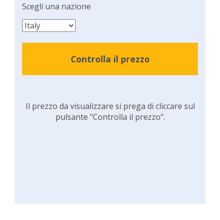
Scegli una nazione
Controlla il prezzo
Il prezzo da visualizzare si prega di cliccare sul
pulsante "Controlla il prezzo".