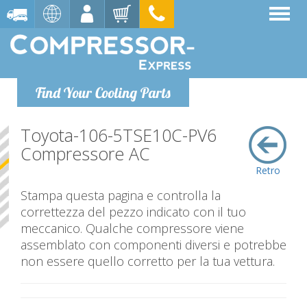
Find Your Cooling Parts
Toyota-106-5TSE10C-PV6
Compressore AC
Retro
Stampa questa pagina e controlla la
correttezza del pezzo indicato con il tuo
meccanico. Qualche compressore viene
assemblato con componenti diversi e potrebbe
non essere quello corretto per la tua vettura.