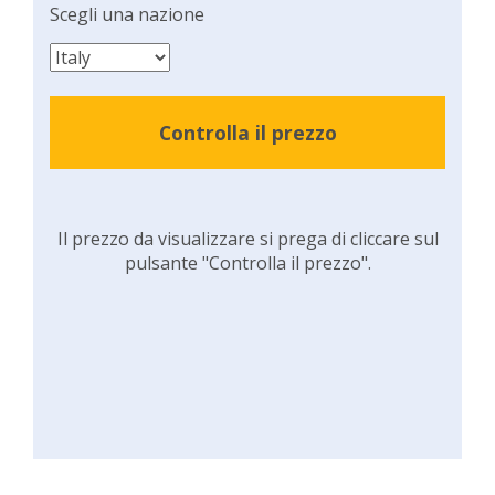
Scegli una nazione
Controlla il prezzo
Il prezzo da visualizzare si prega di cliccare sul
pulsante "Controlla il prezzo".