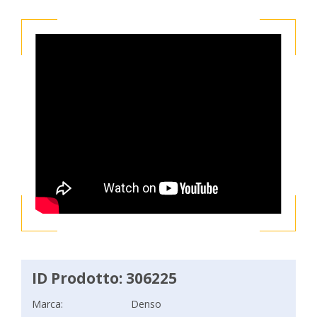
ID Prodotto: 306225
Marca:
Denso