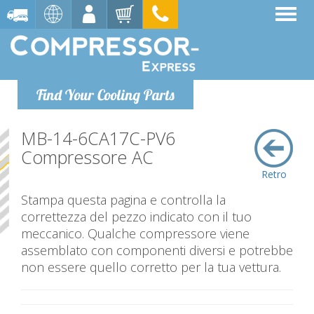
Find Your Cooling Parts
MB-14-6CA17C-PV6
Compressore AC
Retro
Stampa questa pagina e controlla la
correttezza del pezzo indicato con il tuo
meccanico. Qualche compressore viene
assemblato con componenti diversi e potrebbe
non essere quello corretto per la tua vettura.