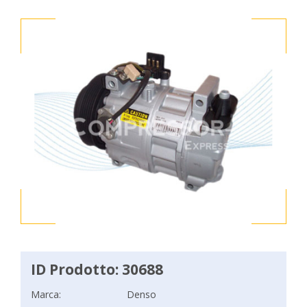
ID Prodotto: 30688
Marca:
Denso