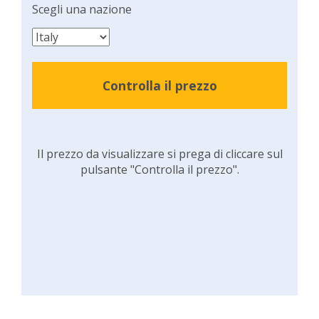
Scegli una nazione
Controlla il prezzo
Il prezzo da visualizzare si prega di cliccare sul
pulsante "Controlla il prezzo".