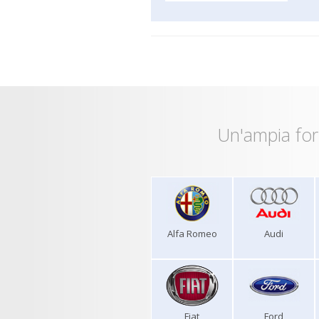
Un'ampia for
Alfa Romeo
Audi
Fiat
Ford