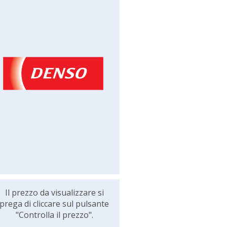
Il prezzo da visualizzare si
prega di cliccare sul pulsante
"Controlla il prezzo".