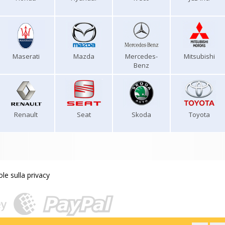
Maserati
Mazda
Mercedes-
Mitsubishi
Benz
Renault
Seat
Skoda
Toyota
le sulla privacy