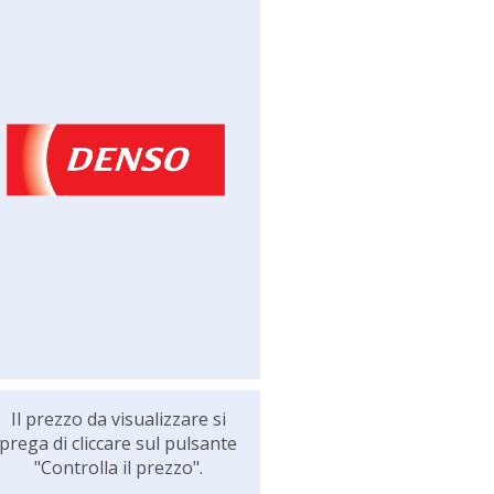
Il prezzo da visualizzare si
prega di cliccare sul pulsante
"Controlla il prezzo".