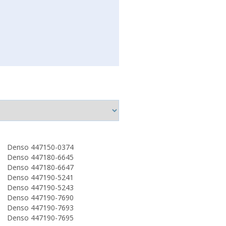
Denso 447150-0374
Denso 447180-6645
Denso 447180-6647
Denso 447190-5241
Denso 447190-5243
Denso 447190-7690
Denso 447190-7693
Denso 447190-7695