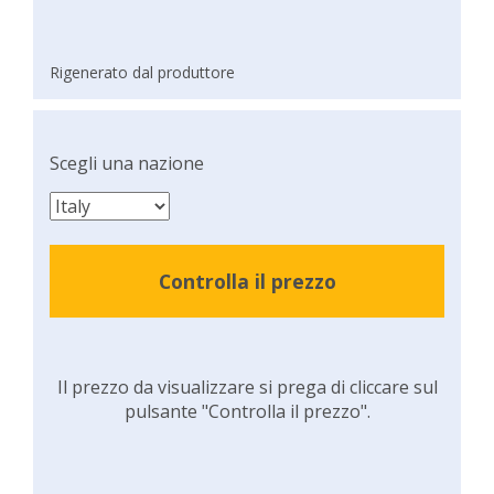
Rigenerato dal produttore
Scegli una nazione
Controlla il prezzo
Il prezzo da visualizzare si prega di cliccare sul
pulsante "Controlla il prezzo".