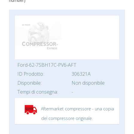
number)
Ford-62-7SBH17C-PV6-AFT
ID Prodotto:
306321A
Disponibile:
Non disponibile
Tempi di consegna:
-
Aftermarket compressore - una copia
del compressore originale.