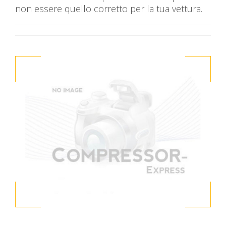
non essere quello corretto per la tua vettura.