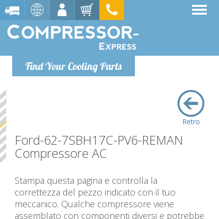
Find Your Cooling Parts
Retro
Ford-62-7SBH17C-PV6-REMAN
Compressore AC
Stampa questa pagina e controlla la
correttezza del pezzo indicato con il tuo
meccanico. Qualche compressore viene
assemblato con componenti diversi e potrebbe