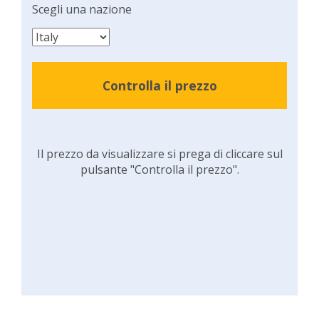
Scegli una nazione
Controlla il prezzo
Il prezzo da visualizzare si prega di cliccare sul
pulsante "Controlla il prezzo".