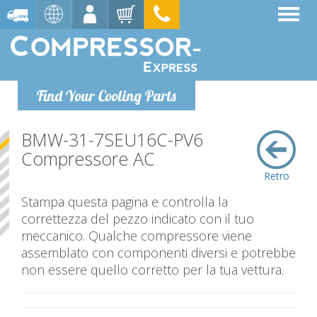
Find Your Cooling Parts
BMW-31-7SEU16C-PV6
Compressore AC
Retro
Stampa questa pagina e controlla la
correttezza del pezzo indicato con il tuo
meccanico. Qualche compressore viene
assemblato con componenti diversi e potrebbe
non essere quello corretto per la tua vettura.