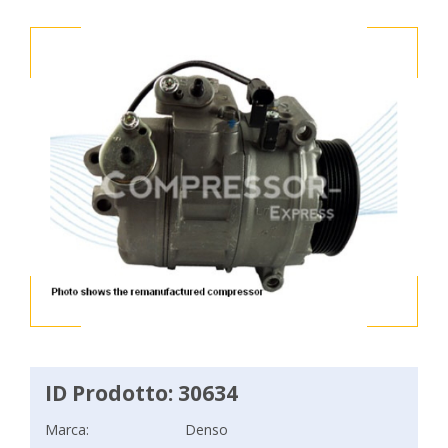
ID Prodotto: 30634
Marca:
Denso