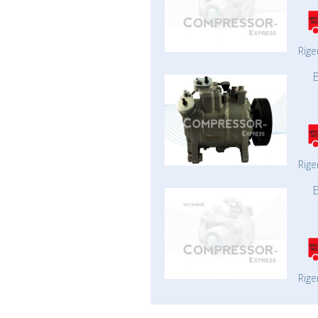
Rige
Rige
Rige