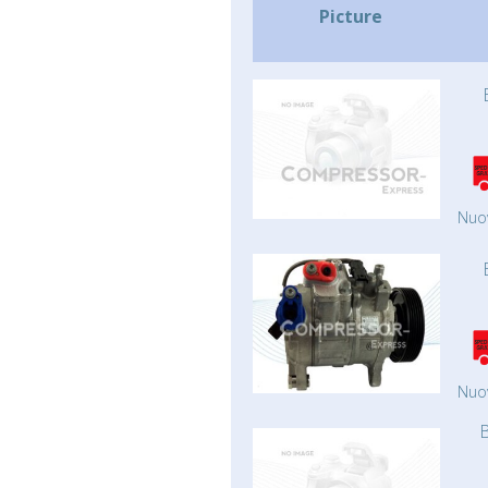
Picture
Nuo
Nuo