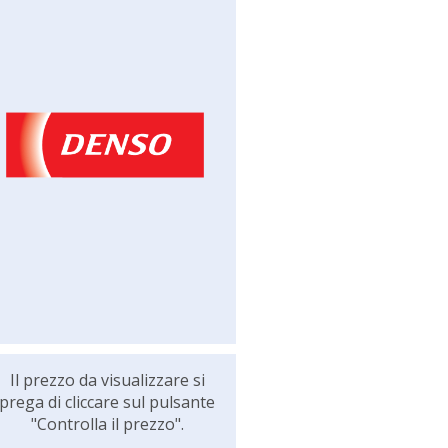
Il prezzo da visualizzare si
prega di cliccare sul pulsante
"Controlla il prezzo".