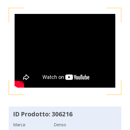
ID Prodotto: 306216
Marca:
Denso