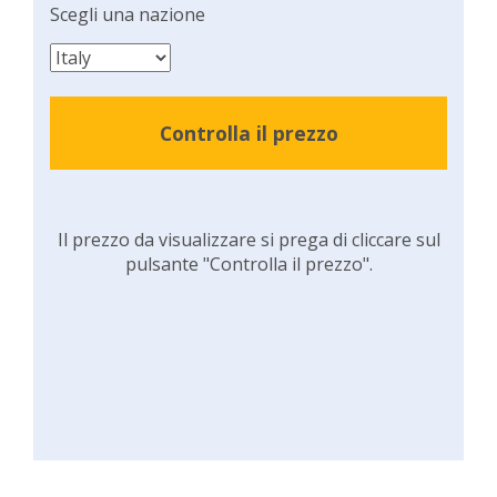
Scegli una nazione
Controlla il prezzo
Il prezzo da visualizzare si prega di cliccare sul
pulsante "Controlla il prezzo".