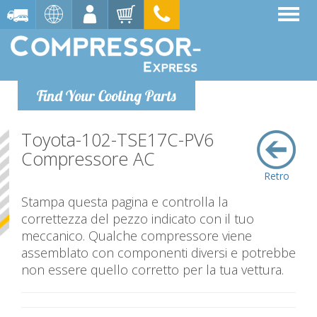
Find Your Cooling Parts
Toyota-102-TSE17C-PV6
Compressore AC
Retro
Stampa questa pagina e controlla la
correttezza del pezzo indicato con il tuo
meccanico. Qualche compressore viene
assemblato con componenti diversi e potrebbe
non essere quello corretto per la tua vettura.