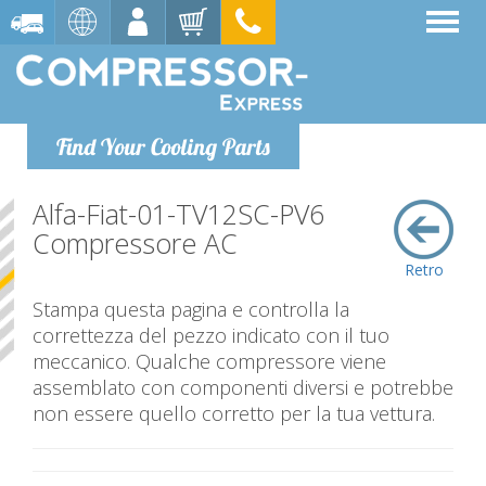
Find Your Cooling Parts
Alfa-Fiat-01-TV12SC-PV6
Compressore AC
Retro
Stampa questa pagina e controlla la
correttezza del pezzo indicato con il tuo
meccanico. Qualche compressore viene
assemblato con componenti diversi e potrebbe
non essere quello corretto per la tua vettura.