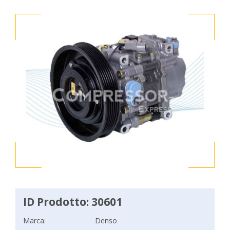
ID Prodotto: 30601
Marca:
Denso