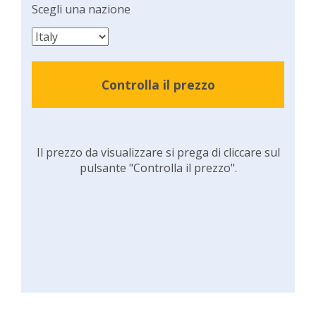
Scegli una nazione
Controlla il prezzo
Il prezzo da visualizzare si prega di cliccare sul
pulsante "Controlla il prezzo".