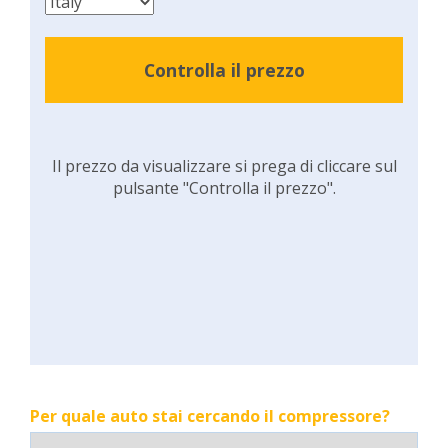
Controlla il prezzo
Il prezzo da visualizzare si prega di cliccare sul
pulsante "Controlla il prezzo".
Per quale auto stai cercando il compressore?