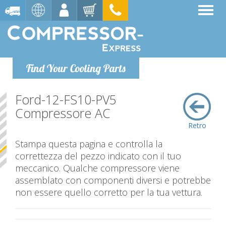
Find Your Cooling Parts
Ford-12-FS10-PV5
Compressore AC
Retro
Stampa questa pagina e controlla la
correttezza del pezzo indicato con il tuo
meccanico. Qualche compressore viene
assemblato con componenti diversi e potrebbe
non essere quello corretto per la tua vettura.