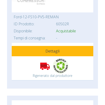
Ford-12-FS10-PV5-REMAN
ID Prodotto:
60502R
Disponibile:
Acquistabile
Tempi di consegna:
-
Dettagli
Rigenerato dal produttore