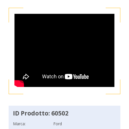
ID Prodotto: 60502
Marca:
Ford