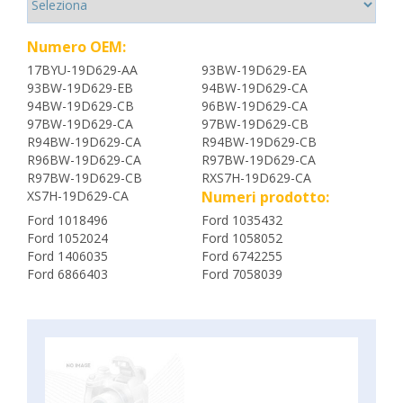
Numero OEM:
17BYU-19D629-AA
93BW-19D629-EA
93BW-19D629-EB
94BW-19D629-CA
94BW-19D629-CB
96BW-19D629-CA
97BW-19D629-CA
97BW-19D629-CB
R94BW-19D629-CA
R94BW-19D629-CB
R96BW-19D629-CA
R97BW-19D629-CA
R97BW-19D629-CB
RXS7H-19D629-CA
XS7H-19D629-CA
Numeri prodotto:
Ford 1018496
Ford 1035432
Ford 1052024
Ford 1058052
Ford 1406035
Ford 6742255
Ford 6866403
Ford 7058039