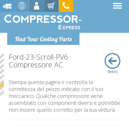
Find Your Cooling Parts
Ford-23-Scroll-PV6
Compressore AC
Retro
Stampa questa pagina e controlla la
correttezza del pezzo indicato con il tuo
meccanico. Qualche compressore viene
assemblato con componenti diversi e potrebbe
non essere quello corretto per la tua vettura.