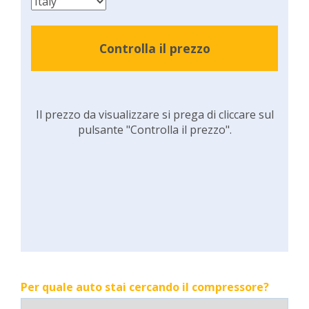
Controlla il prezzo
Il prezzo da visualizzare si prega di cliccare sul
pulsante "Controlla il prezzo".
Per quale auto stai cercando il compressore?