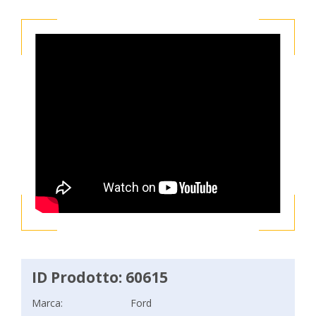
ID Prodotto: 60615
Marca:
Ford