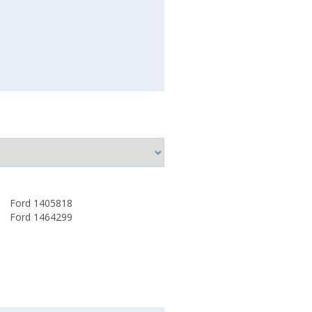
Ford 1405818
Ford 1464299