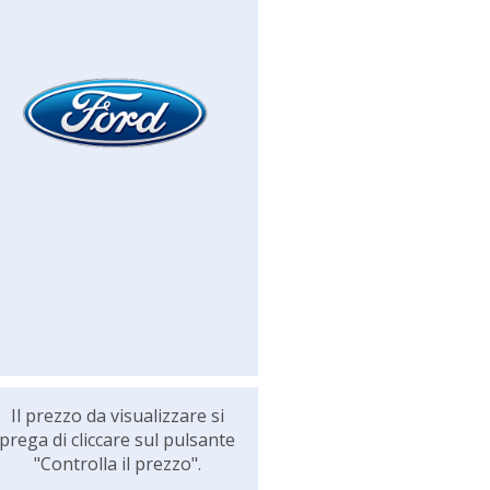
Il prezzo da visualizzare si
prega di cliccare sul pulsante
"Controlla il prezzo".