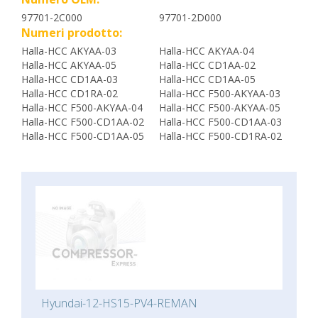
97701-2C000
97701-2D000
Numeri prodotto:
Halla-HCC AKYAA-03
Halla-HCC AKYAA-04
Halla-HCC AKYAA-05
Halla-HCC CD1AA-02
Halla-HCC CD1AA-03
Halla-HCC CD1AA-05
Halla-HCC CD1RA-02
Halla-HCC F500-AKYAA-03
Halla-HCC F500-AKYAA-04
Halla-HCC F500-AKYAA-05
Halla-HCC F500-CD1AA-02
Halla-HCC F500-CD1AA-03
Halla-HCC F500-CD1AA-05
Halla-HCC F500-CD1RA-02
Hyundai-12-HS15-PV4-REMAN