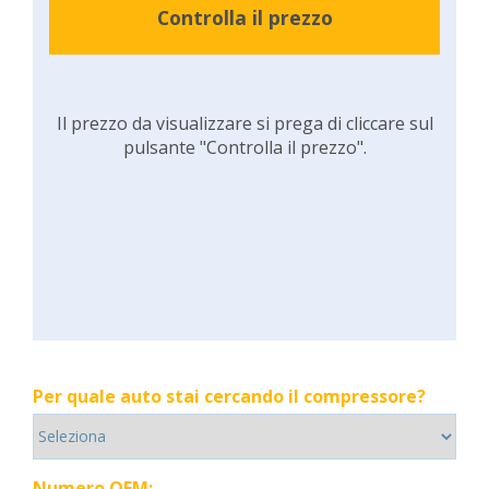
Controlla il prezzo
Il prezzo da visualizzare si prega di cliccare sul
pulsante "Controlla il prezzo".
Per quale auto stai cercando il compressore?
Numero OEM: