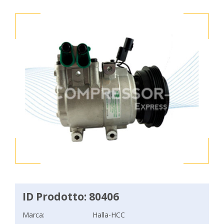
ID Prodotto: 80406
Marca:
Halla-HCC