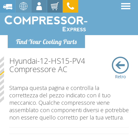
Find Your Cooling Parts
Hyundai-12-HS15-PV4
Compressore AC
Retro
Stampa questa pagina e controlla la
correttezza del pezzo indicato con il tuo
meccanico. Qualche compressore viene
assemblato con componenti diversi e potrebbe
non essere quello corretto per la tua vettura.