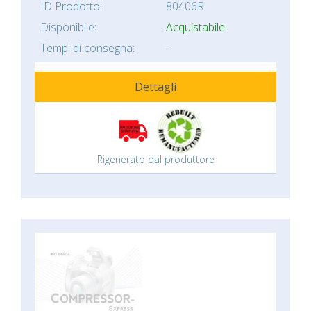
ID Prodotto:
80406R
Disponibile:
Acquistabile
Tempi di consegna:
-
Dettagli
Rigenerato dal produttore