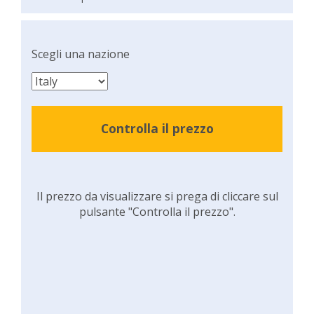
Scegli una nazione
Controlla il prezzo
Il prezzo da visualizzare si prega di cliccare sul
pulsante "Controlla il prezzo".