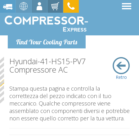
Find Your Cooling Parts
Hyundai-41-HS15-PV7
Compressore AC
Retro
Stampa questa pagina e controlla la
correttezza del pezzo indicato con il tuo
meccanico. Qualche compressore viene
assemblato con componenti diversi e potrebbe
non essere quello corretto per la tua vettura.