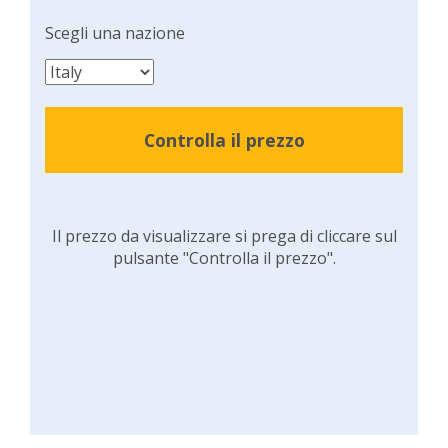
Scegli una nazione
Controlla il prezzo
Il prezzo da visualizzare si prega di cliccare sul
pulsante "Controlla il prezzo".