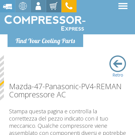
Find Your Cooling Parts
Retro
Mazda-47-Panasonic-PV4-REMAN
Compressore AC
Stampa questa pagina e controlla la
correttezza del pezzo indicato con il tuo
meccanico. Qualche compressore viene
assemblato con componenti diversi e potrebbe