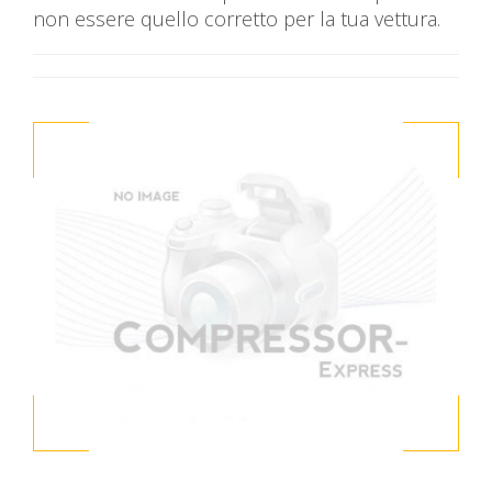
non essere quello corretto per la tua vettura.