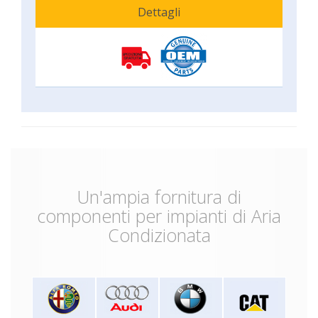
Dettagli
Un'ampia fornitura di
componenti per impianti di Aria
Condizionata