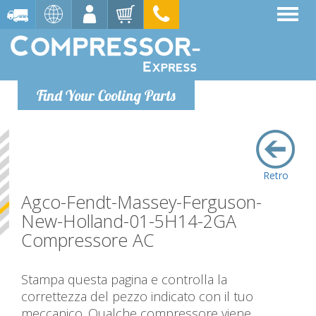
Find Your Cooling Parts
Retro
Agco-Fendt-Massey-Ferguson-
New-Holland-01-5H14-2GA
Compressore AC
Stampa questa pagina e controlla la
correttezza del pezzo indicato con il tuo
meccanico. Qualche compressore viene