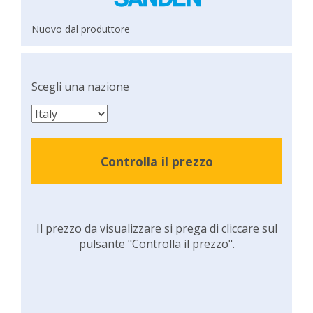
Nuovo dal produttore
Scegli una nazione
Controlla il prezzo
Il prezzo da visualizzare si prega di cliccare sul
pulsante "Controlla il prezzo".