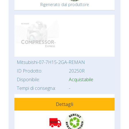
Rigenerato dal produttore
Mitsubishi-07-7H15-2GA-REMAN
ID Prodotto:
20250R
Disponibile:
Acquistabile
Tempi di consegna:
-
Dettagli