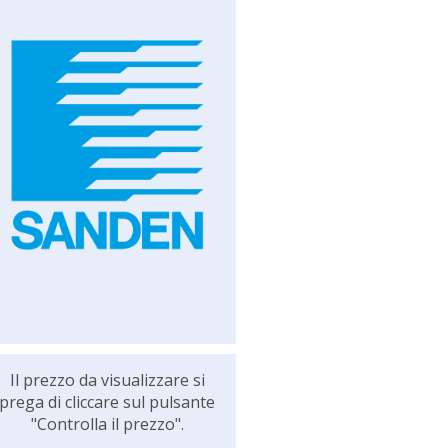
Il prezzo da visualizzare si
prega di cliccare sul pulsante
"Controlla il prezzo".