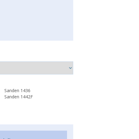
Sanden 1436
Sanden 1442F