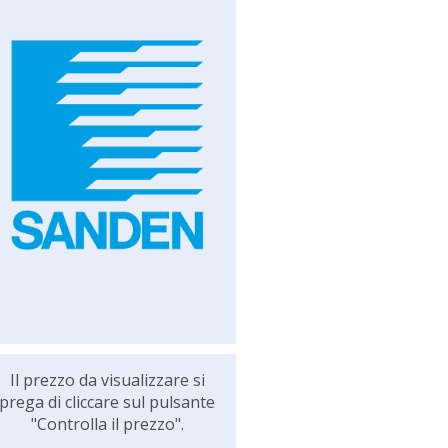
Il prezzo da visualizzare si
prega di cliccare sul pulsante
"Controlla il prezzo".