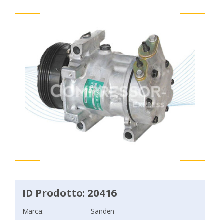
ID Prodotto: 20416
Marca:
Sanden