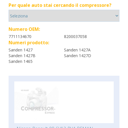
Per quale auto stai cercando il compressore?
Numero OEM:
7711134670
8200037058
Numeri prodotto:
Sanden 1427
Sanden 1427A
Sanden 1427B
Sanden 1427D
Sanden 1465