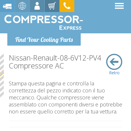
Find Your Cooling Parts
Nissan-Renault-08-6V12-PV4
Compressore AC
Retro
Stampa questa pagina e controlla la
correttezza del pezzo indicato con il tuo
meccanico. Qualche compressore viene
assemblato con componenti diversi e potrebbe
non essere quello corretto per la tua vettura.