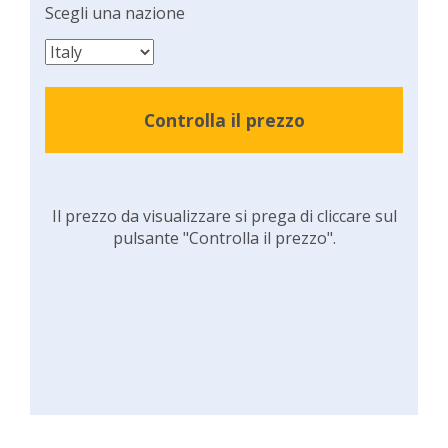
Scegli una nazione
Controlla il prezzo
Il prezzo da visualizzare si prega di cliccare sul
pulsante "Controlla il prezzo".