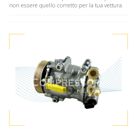
non essere quello corretto per la tua vettura.