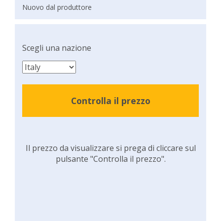
Nuovo dal produttore
Scegli una nazione
Controlla il prezzo
Il prezzo da visualizzare si prega di cliccare sul
pulsante "Controlla il prezzo".