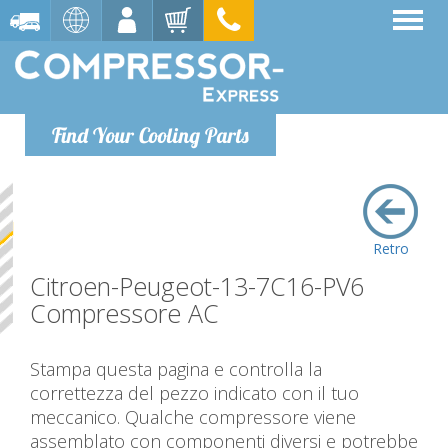
Find Your Cooling Parts
Retro
Citroen-Peugeot-13-7C16-PV6
Compressore AC
Stampa questa pagina e controlla la
correttezza del pezzo indicato con il tuo
meccanico. Qualche compressore viene
assemblato con componenti diversi e potrebbe