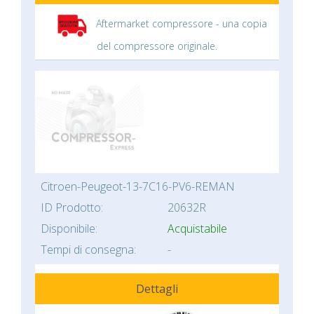
Aftermarket compressore - una copia
del compressore originale.
Citroen-Peugeot-13-7C16-PV6-REMAN
ID Prodotto:
20632R
Disponibile:
Acquistabile
Tempi di consegna:
-
Dettagli