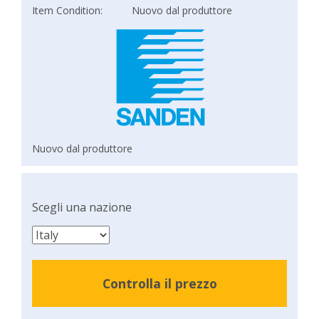
Item Condition:
Nuovo dal produttore
Nuovo dal produttore
Scegli una nazione
Controlla il prezzo