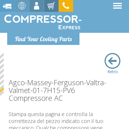
Find Your Cooling Parts
Retro
Agco-Massey-Ferguson-Valtra-
Valmet-01-7H15-PV6
Compressore AC
Stampa questa pagina e controlla la
correttezza del pezzo indicato con il tuo
meccanico. Qualche compressore viene