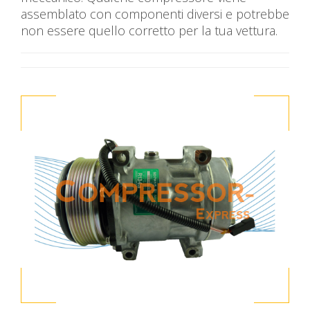
assemblato con componenti diversi e potrebbe
non essere quello corretto per la tua vettura.