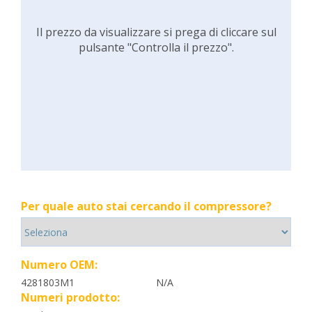
Il prezzo da visualizzare si prega di cliccare sul
pulsante "Controlla il prezzo".
Per quale auto stai cercando il compressore?
Numero OEM:
4281803M1
N/A
Numeri prodotto: