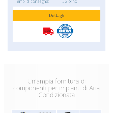
Tempi di consegna:
3Giorno
Dettagli
Un'ampia fornitura di
componenti per impianti di Aria
Condizionata