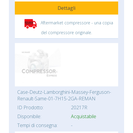
Dettagli
Aftermarket compressore - una copia
del compressore originale.
Case-Deutz-Lamborghini-Massey-Ferguson-
Renault-Same-01-7H15-2GA-REMAN
ID Prodotto:
20217R
Disponibile:
Acquistabile
Tempi di consegna:
-