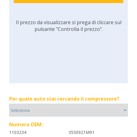
Il prezzo da visualizzare si prega di cliccare sul
pulsante "Controlla il prezzo".
Per quale auto stai cercando il compressore?
Numero OEM:
1103234
3550921M91