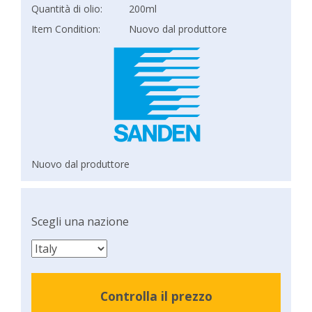
Quantità di olio:
200ml
Item Condition:
Nuovo dal produttore
Nuovo dal produttore
Scegli una nazione
Controlla il prezzo