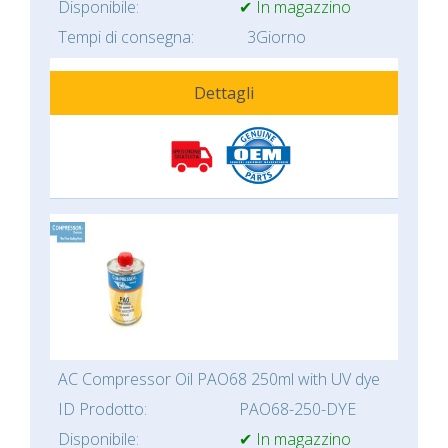
Disponibile:
✔ In magazzino
Tempi di consegna:
3Giorno
Dettagli
AC Compressor Oil PAO68 250ml with UV dye
ID Prodotto:
PAO68-250-DYE
Disponibile:
✔ In magazzino