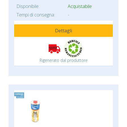
Disponibile:
Acquistabile
Tempi di consegna:
-
Dettagli
Rigenerato dal produttore