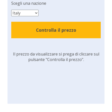
Scegli una nazione
Controlla il prezzo
Il prezzo da visualizzare si prega di cliccare sul
pulsante "Controlla il prezzo".