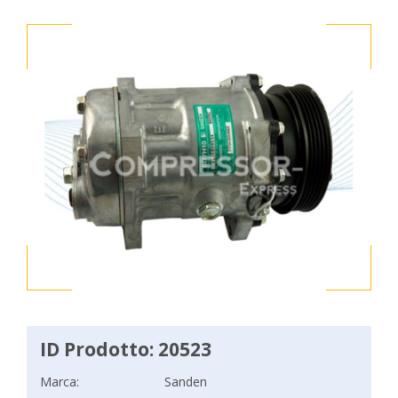
ID Prodotto: 20523
Marca:
Sanden