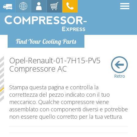
Find Your Cooling Parts
Opel-Renault-01-7H15-PV5
Compressore AC
Retro
Stampa questa pagina e controlla la
correttezza del pezzo indicato con il tuo
meccanico. Qualche compressore viene
assemblato con componenti diversi e potrebbe
non essere quello corretto per la tua vettura.