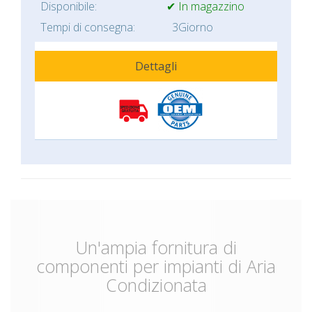
Disponibile:
✔ In magazzino
Tempi di consegna:
3Giorno
Dettagli
Un'ampia fornitura di
componenti per impianti di Aria
Condizionata