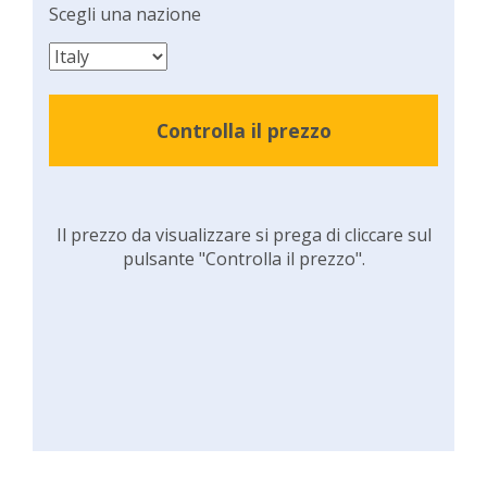
Scegli una nazione
Controlla il prezzo
Il prezzo da visualizzare si prega di cliccare sul
pulsante "Controlla il prezzo".