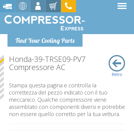
Find Your Cooling Parts
Honda-39-TRSE09-PV7
Compressore AC
Retro
Stampa questa pagina e controlla la
correttezza del pezzo indicato con il tuo
meccanico. Qualche compressore viene
assemblato con componenti diversi e potrebbe
non essere quello corretto per la tua vettura.