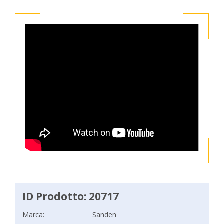
ID Prodotto: 20717
Marca:
Sanden