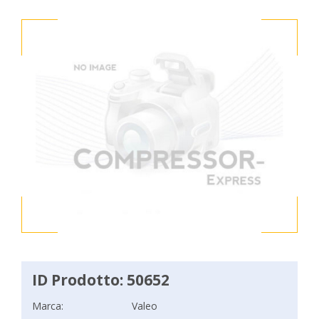
ID Prodotto: 50652
Marca:
Valeo