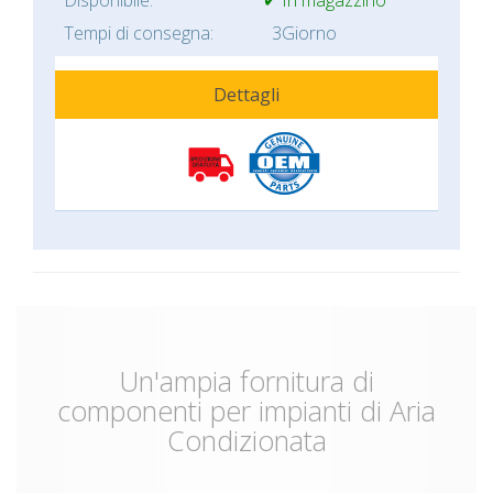
Tempi di consegna:
3Giorno
Dettagli
Un'ampia fornitura di
componenti per impianti di Aria
Condizionata