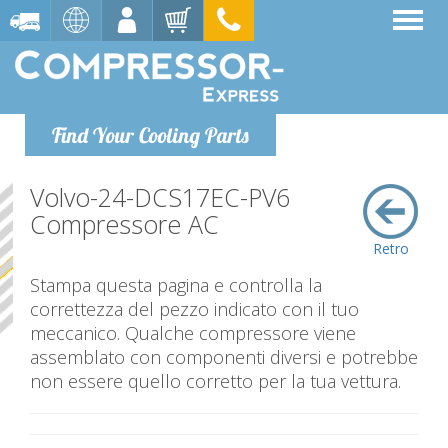
Find Your Cooling Parts
Volvo-24-DCS17EC-PV6
Compressore AC
Retro
Stampa questa pagina e controlla la
correttezza del pezzo indicato con il tuo
meccanico. Qualche compressore viene
assemblato con componenti diversi e potrebbe
non essere quello corretto per la tua vettura.