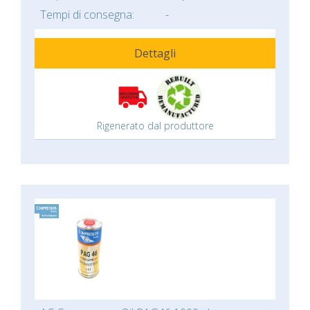
Tempi di consegna:
-
Dettagli
Rigenerato dal produttore