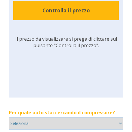
Controlla il prezzo
Il prezzo da visualizzare si prega di cliccare sul
pulsante "Controlla il prezzo".
Per quale auto stai cercando il compressore?