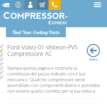
Find Your Cooling Parts
Ford-Volvo-01-Visteon-PV5
Compressore AC
Retro
Stampa questa pagina e controlla la
correttezza del pezzo indicato con il tuo
meccanico. Qualche compressore viene
assemblato con componenti diversi e potrebbe
non essere quello corretto per la tua vettura.