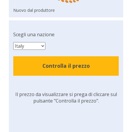
Nuovo dal produttore
Scegli una nazione
Controlla il prezzo
Il prezzo da visualizzare si prega di cliccare sul
pulsante "Controlla il prezzo".