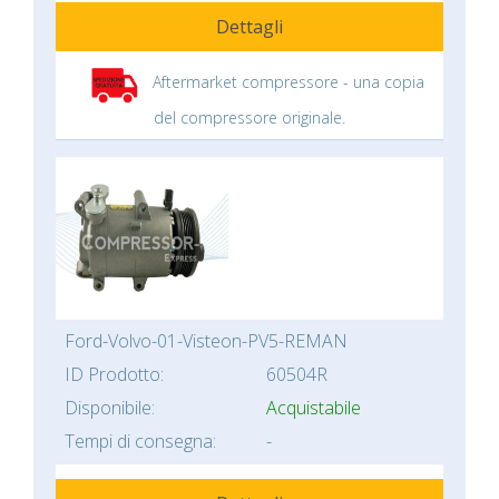
Dettagli
Aftermarket compressore - una copia
del compressore originale.
Ford-Volvo-01-Visteon-PV5-REMAN
ID Prodotto:
60504R
Disponibile:
Acquistabile
Tempi di consegna:
-