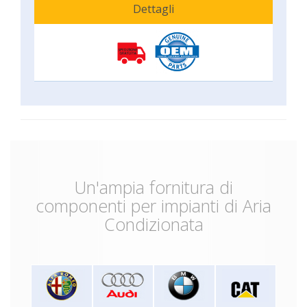
Dettagli
Un'ampia fornitura di
componenti per impianti di Aria
Condizionata