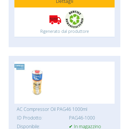
Dettagli
Rigenerato dal produttore
AC Compressor Oil PAG46 1000ml
ID Prodotto:
PAG46-1000
Disponibile:
✔ In magazzino