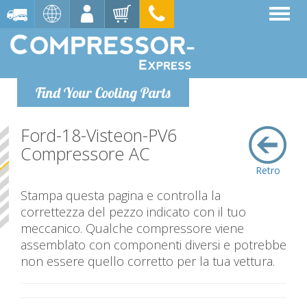
Find Your Cooling Parts
Ford-18-Visteon-PV6
Compressore AC
Retro
Stampa questa pagina e controlla la
correttezza del pezzo indicato con il tuo
meccanico. Qualche compressore viene
assemblato con componenti diversi e potrebbe
non essere quello corretto per la tua vettura.