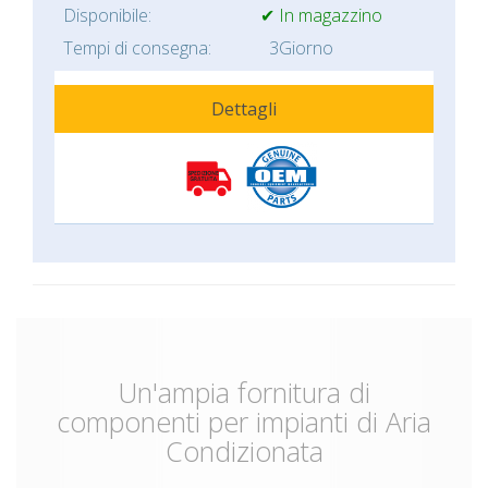
Disponibile:
✔ In magazzino
Tempi di consegna:
3Giorno
Dettagli
Un'ampia fornitura di
componenti per impianti di Aria
Condizionata