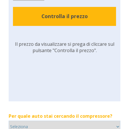
Controlla il prezzo
Il prezzo da visualizzare si prega di cliccare sul
pulsante "Controlla il prezzo".
Per quale auto stai cercando il compressore?