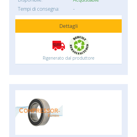
Tempi di consegna:
-
Dettagli
Rigenerato dal produttore