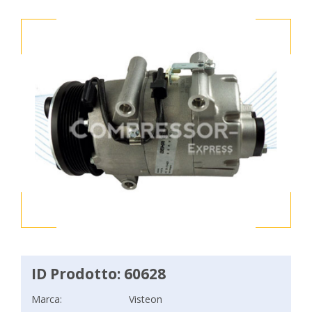
ID Prodotto: 60628
Marca:
Visteon