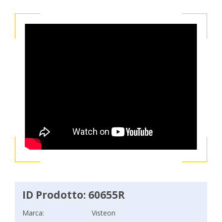
ID Prodotto: 60655R
Marca:
Visteon