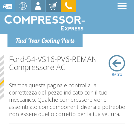
Find Your Cooling Parts
Ford-54-VS16-PV6-REMAN
Compressore AC
Retro
Stampa questa pagina e controlla la
correttezza del pezzo indicato con il tuo
meccanico. Qualche compressore viene
assemblato con componenti diversi e potrebbe
non essere quello corretto per la tua vettura.