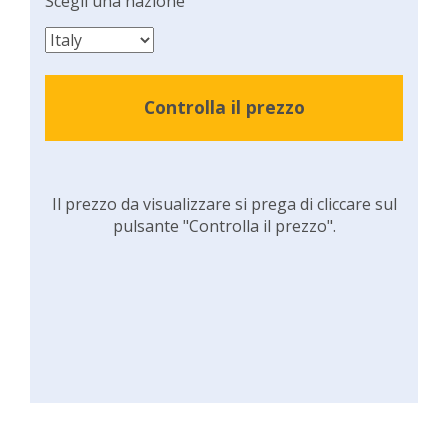
Scegli una nazione
Controlla il prezzo
Il prezzo da visualizzare si prega di cliccare sul
pulsante "Controlla il prezzo".