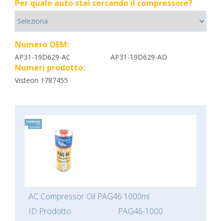
Per quale auto stai cercando il compressore?
Numero OEM:
AP31-19D629-AC
AP31-19D629-AD
Numeri prodotto:
Visteon 1787455
AC Compressor Oil PAG46 1000ml
ID Prodotto:
PAG46-1000