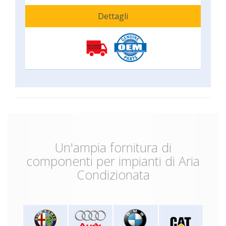
Dettagli
Un'ampia fornitura di
componenti per impianti di Aria
Condizionata