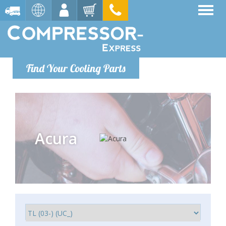
Find Your Cooling Parts
Acura