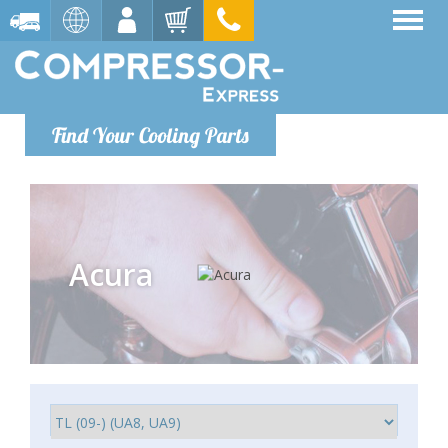
Find Your Cooling Parts
Acura