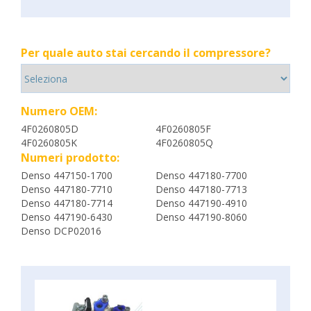
Per quale auto stai cercando il compressore?
Numero OEM:
4F0260805D
4F0260805F
4F0260805K
4F0260805Q
Numeri prodotto:
Denso 447150-1700
Denso 447180-7700
Denso 447180-7710
Denso 447180-7713
Denso 447180-7714
Denso 447190-4910
Denso 447190-6430
Denso 447190-8060
Denso DCP02016