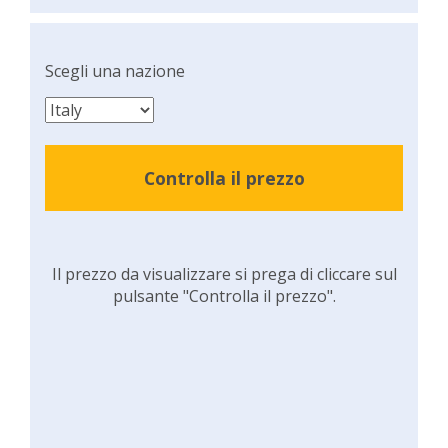
Scegli una nazione
Controlla il prezzo
Il prezzo da visualizzare si prega di cliccare sul
pulsante "Controlla il prezzo".