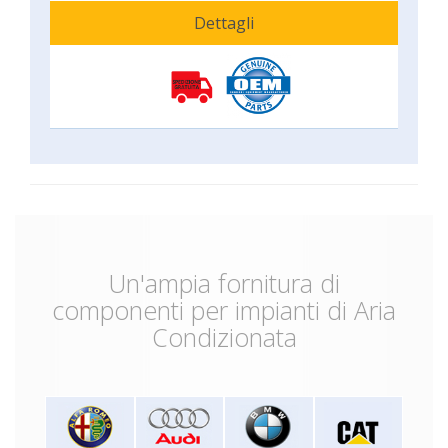
Dettagli
Un'ampia fornitura di
componenti per impianti di Aria
Condizionata