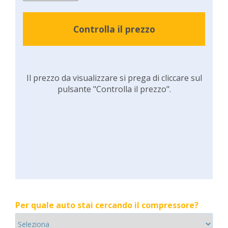
Controlla il prezzo
Il prezzo da visualizzare si prega di cliccare sul
pulsante "Controlla il prezzo".
Per quale auto stai cercando il compressore?