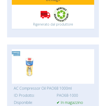
Rigenerato dal produttore
AC Compressor Oil PAO68 1000ml
ID Prodotto:
PAO68-1000
Disponibile:
✔ In magazzino