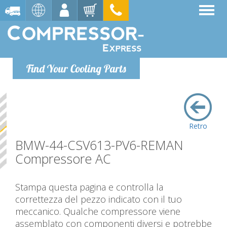
Find Your Cooling Parts
Retro
BMW-44-CSV613-PV6-REMAN
Compressore AC
Stampa questa pagina e controlla la
correttezza del pezzo indicato con il tuo
meccanico. Qualche compressore viene
assemblato con componenti diversi e potrebbe