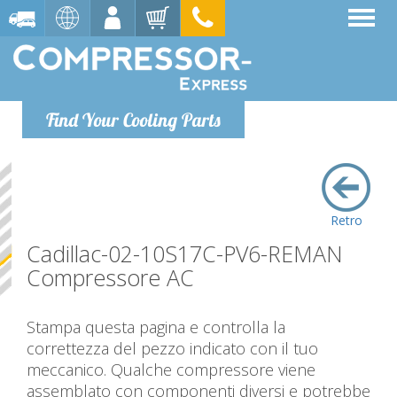
Find Your Cooling Parts
Retro
Cadillac-02-10S17C-PV6-REMAN
Compressore AC
Stampa questa pagina e controlla la
correttezza del pezzo indicato con il tuo
meccanico. Qualche compressore viene
assemblato con componenti diversi e potrebbe