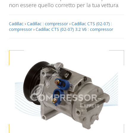
non essere quello corretto per la tua vettura.
Cadillac
›
Cadillac : compressor
›
Cadillac CTS (02-07) :
compressor
›
Cadillac CTS (02-07) 3.2 V6 : compressor