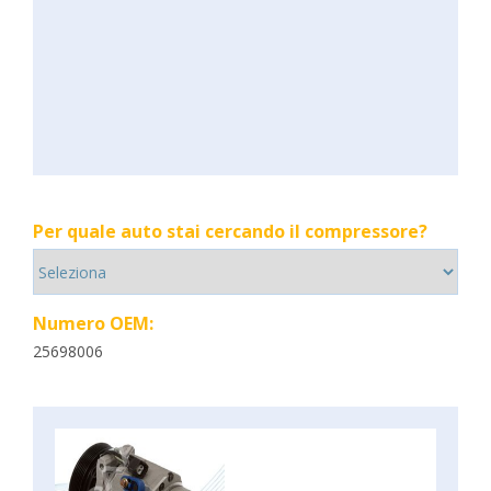
Per quale auto stai cercando il compressore?
Numero OEM:
25698006