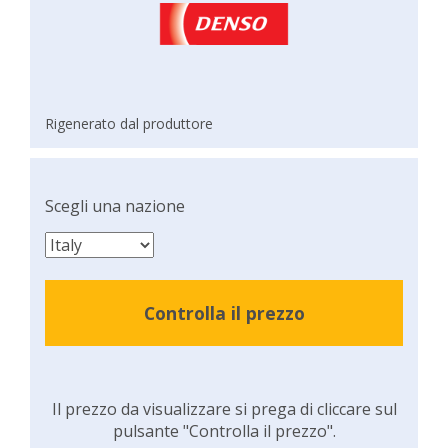
Rigenerato dal produttore
Scegli una nazione
Controlla il prezzo
Il prezzo da visualizzare si prega di cliccare sul
pulsante "Controlla il prezzo".