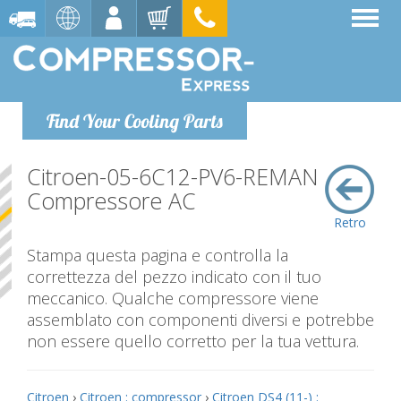
Find Your Cooling Parts
Citroen-05-6C12-PV6-REMAN
Compressore AC
Retro
Stampa questa pagina e controlla la
correttezza del pezzo indicato con il tuo
meccanico. Qualche compressore viene
assemblato con componenti diversi e potrebbe
non essere quello corretto per la tua vettura.
Citroen
›
Citroen : compressor
›
Citroen DS4 (11-) :