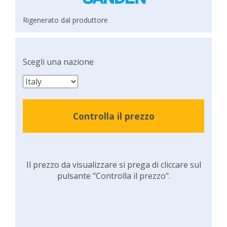
Rigenerato dal produttore
Scegli una nazione
Controlla il prezzo
Il prezzo da visualizzare si prega di cliccare sul
pulsante "Controlla il prezzo".