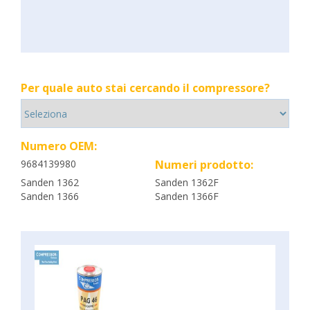
Per quale auto stai cercando il compressore?
Numero OEM:
9684139980
Numeri prodotto:
Sanden 1362
Sanden 1362F
Sanden 1366
Sanden 1366F